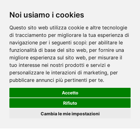
Noi usiamo i cookies
Questo sito web utilizza cookie e altre tecnologie
di tracciamento per migliorare la tua esperienza di
navigazione per i seguenti scopi:
per abilitare le
funzionalità di base del sito web
,
per fornire una
migliore esperienza sul sito web
,
per misurare il
tuo interesse nei nostri prodotti e servizi e
personalizzare le interazioni di marketing
,
per
pubblicare annunci più pertinenti per te
.
Accetto
Rifiuto
Cambia le mie impostazioni