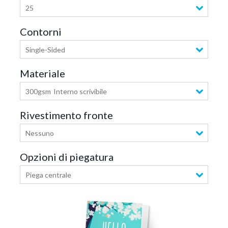
25
Contorni
Single-Sided
Materiale
300gsm
Interno scrivibile
Rivestimento fronte
Nessuno
Opzioni di piegatura
Piega centrale