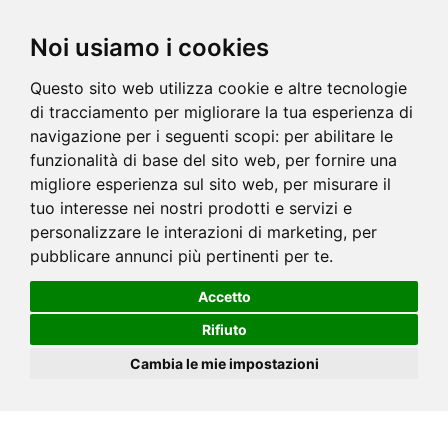
Noi usiamo i cookies
Questo sito web utilizza cookie e altre tecnologie
di tracciamento per migliorare la tua esperienza di
navigazione per i seguenti scopi:
per abilitare le
funzionalità di base del sito web
,
per fornire una
migliore esperienza sul sito web
,
per misurare il
tuo interesse nei nostri prodotti e servizi e
personalizzare le interazioni di marketing
,
per
pubblicare annunci più pertinenti per te
.
Accetto
Rifiuto
Cambia le mie impostazioni