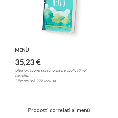
MENÙ
35,23 €
Ulteriori sconti possono essere applicati nel
carrello.
* Prezzo IVA 22% inclusa
Prodotti correlati ai menù