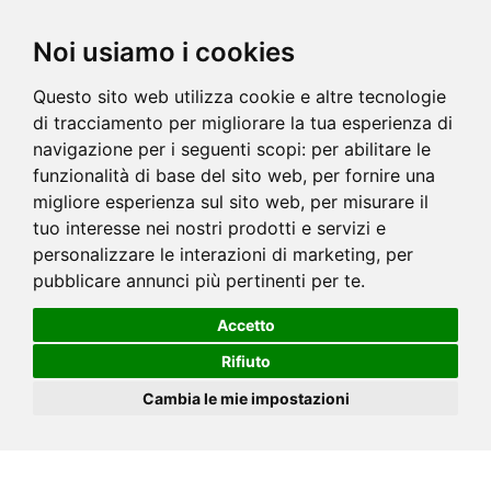
Noi usiamo i cookies
Questo sito web utilizza cookie e altre tecnologie
di tracciamento per migliorare la tua esperienza di
navigazione per i seguenti scopi:
per abilitare le
funzionalità di base del sito web
,
per fornire una
migliore esperienza sul sito web
,
per misurare il
tuo interesse nei nostri prodotti e servizi e
personalizzare le interazioni di marketing
,
per
pubblicare annunci più pertinenti per te
.
Accetto
Rifiuto
Cambia le mie impostazioni